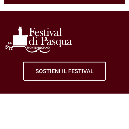
SOSTIENI IL FESTIVAL