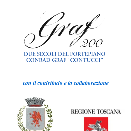
con il contributo e la collaborazione