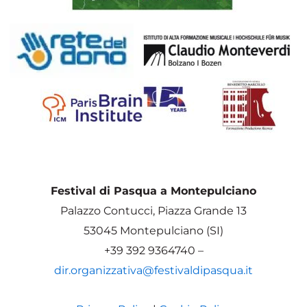
Festival di Pasqua a Montepulciano
Palazzo Contucci, Piazza Grande 13
53045 Montepulciano (SI)
+39 392 9364740 –
dir.organizzativa@festivaldipasqua.it