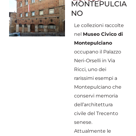
MONTEPULCIA
NO
Le collezioni raccolte
nel
Museo Civico di
Montepulciano
occupano il Palazzo
Neri-Orselli in Via
Ricci, uno dei
rarissimi esempi a
Montepulciano che
conservi memoria
dell’architettura
civile del Trecento
senese.
Attualmente le