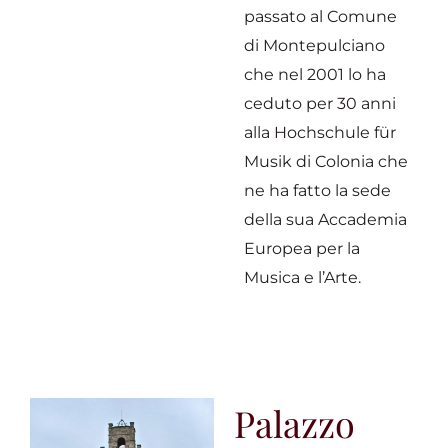
passato al Comune
di Montepulciano
che nel 2001 lo ha
ceduto per 30 anni
alla Hochschule für
Musik di Colonia che
ne ha fatto la sede
della sua Accademia
Europea per la
Musica e l’Arte.
Palazzo