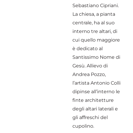
Sebastiano Cipriani.
La chiesa, a pianta
centrale, ha al suo
interno tre altari, di
cui quello maggiore
è dedicato al
Santissimo Nome di
Gesù. Allievo di
Andrea Pozzo,
l’artista Antonio Colli
dipinse all’interno le
finte architetture
degli altari laterali e
gli affreschi del
cupolino.