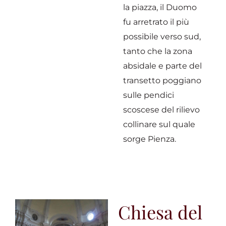
la piazza, il Duomo
fu arretrato il più
possibile verso sud,
tanto che la zona
absidale e parte del
transetto poggiano
sulle pendici
scoscese del rilievo
collinare sul quale
sorge Pienza.
Chiesa del