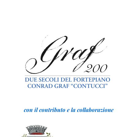
con il contributo e la collaborazione