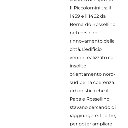
II Piccolomini tra il
1459 e il 1462 da
Bernardo Rossellino
nel corso del
rinnovamento della
città. L’edificio
venne realizzato con
insolito
orientamento nord-
sud per la coerenza
urbanistica che il
Papa e Rossellino
stavano cercando di
raggiungere. Inoltre,
per poter ampliare