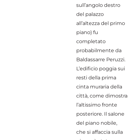
sull’angolo destro
del palazzo
all’altezza del primo
piano) fu
completato
probabilmente da
Baldassarre Peruzzi.
L’edificio poggia sui
resti della prima
cinta muraria della
città, come dimostra
l’altissimo fronte
posteriore. Il salone
del piano nobile,
che si affaccia sulla