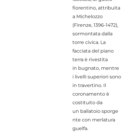
fiorentino, attribuita
a Michelozzo
(Firenze, 1396-1472),
sormontata dalla
torre civica. La
facciata del piano
terra è rivestita
in bugnato, mentre
i livelli superiori sono
in travertino. Il
coronamento è
costituito da
un ballatoio sporge
nte con merlatura
guelfa.