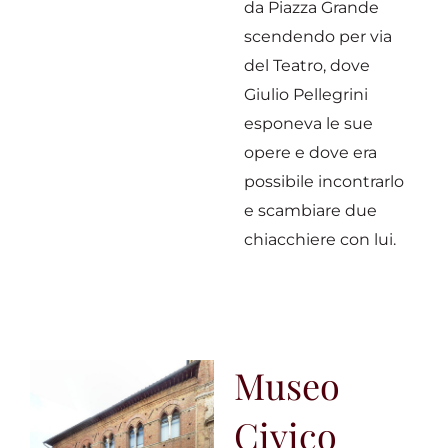
da Piazza Grande
scendendo per via
del Teatro, dove
Giulio Pellegrini
esponeva le sue
opere e dove era
possibile incontrarlo
e scambiare due
chiacchiere con lui.
Museo
Civico