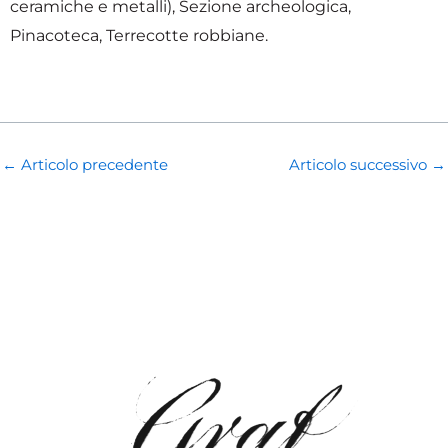
ceramiche e metalli), Sezione archeologica,
Pinacoteca, Terrecotte robbiane.
←
Articolo precedente
Articolo successivo
→