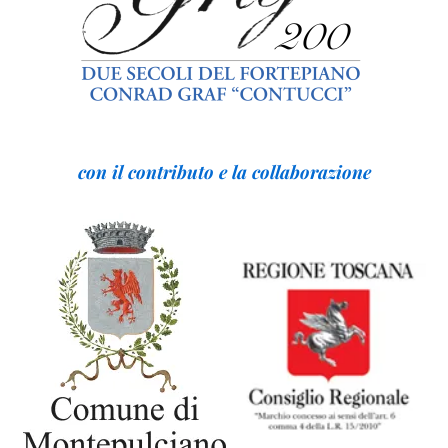
con il contributo e la collaborazione