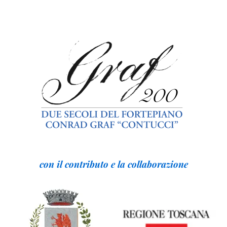
con il contributo e la collaborazione