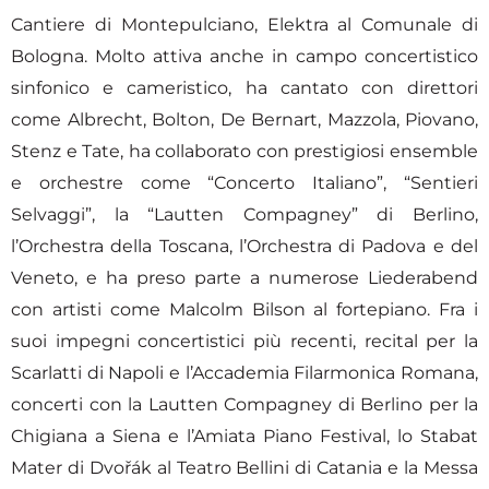
Cantiere di Montepulciano, Elektra al Comunale di
Bologna. Molto attiva anche in campo concertistico
sinfonico e cameristico, ha cantato con direttori
come Albrecht, Bolton, De Bernart, Mazzola, Piovano,
Stenz e Tate, ha collaborato con prestigiosi ensemble
e orchestre come “Concerto Italiano”, “Sentieri
Selvaggi”, la “Lautten Compagney” di Berlino,
l’Orchestra della Toscana, l’Orchestra di Padova e del
Veneto, e ha preso parte a numerose Liederabend
con artisti come Malcolm Bilson al fortepiano. Fra i
suoi impegni concertistici più recenti, recital per la
Scarlatti di Napoli e l’Accademia Filarmonica Romana,
concerti con la Lautten Compagney di Berlino per la
Chigiana a Siena e l’Amiata Piano Festival, lo Stabat
Mater di Dvořák al Teatro Bellini di Catania e la Messa