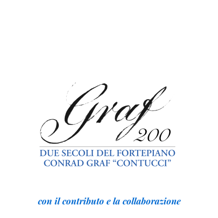
con il contributo e la collaborazione