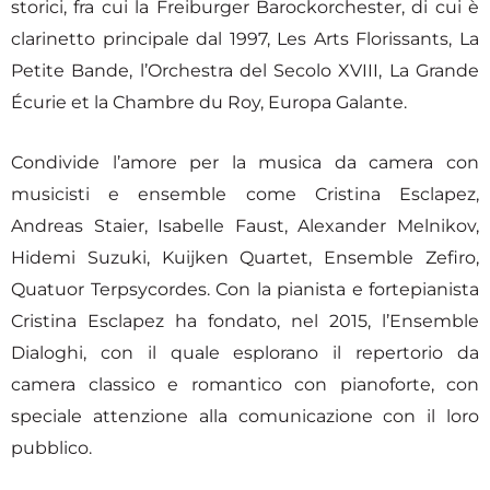
storici, fra cui la Freiburger Barockorchester, di cui è
clarinetto principale dal 1997, Les Arts Florissants, La
Petite Bande, l’Orchestra del Secolo XVIII, La Grande
Écurie et la Chambre du Roy, Europa Galante.
Condivide l’amore per la musica da camera con
musicisti e ensemble come Cristina Esclapez,
Andreas Staier, Isabelle Faust, Alexander Melnikov,
Hidemi Suzuki, Kuijken Quartet, Ensemble Zefiro,
Quatuor Terpsycordes. Con la pianista e fortepianista
Cristina Esclapez ha fondato, nel 2015, l’Ensemble
Dialoghi, con il quale esplorano il repertorio da
camera classico e romantico con pianoforte, con
speciale attenzione alla comunicazione con il loro
pubblico.