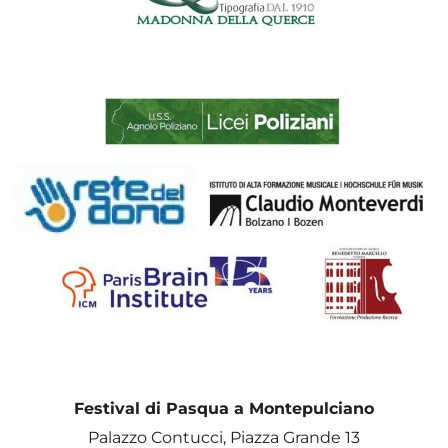
Festival di Pasqua a Montepulciano
Palazzo Contucci, Piazza Grande 13